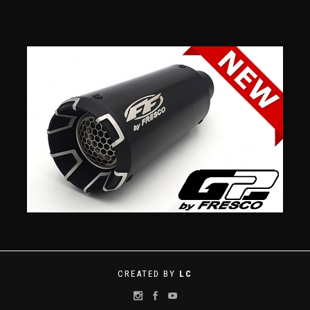
CREATED BY
LC