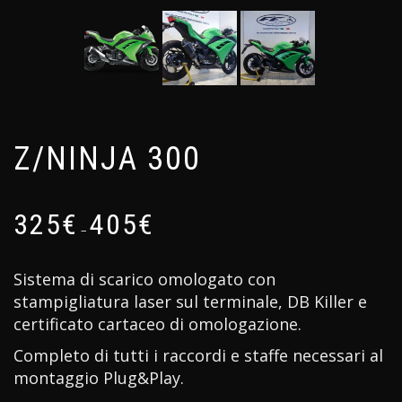
Z/NINJA 300
325
€
405
€
–
Sistema di scarico omologato con
stampigliatura laser sul terminale, DB Killer e
certificato cartaceo di omologazione.
Completo di tutti i raccordi e staffe necessari al
montaggio Plug&Play.