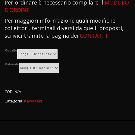
Per ordinare è necessario compilare il
MODULO
D’ORDINE
Per maggiori informazioni: quali modifiche,
collettori, terminali diversi da quelli proposti,
scrivici tramite la pagina dei
CONTATTI
Modello
Materiale
COD:
N/A
Categoria:
Kawasaki